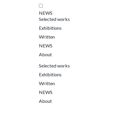
NEWS
Selected works
Exhibitions
Written
NEWS
About
Selected works
Exhibitions
Written
NEWS
About